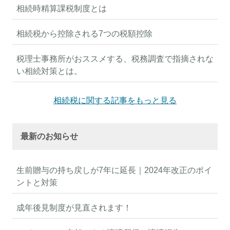
相続時精算課税制度とは
相続税から控除される7つの税額控除
税理士事務所がおススメする、税務調査で指摘されな
い相続対策とは。
相続税に関する記事をもっと見る
最新のお知らせ
生前贈与の持ち戻しが7年に延長｜2024年改正のポイ
ントと対策
成年後見制度が見直されます！