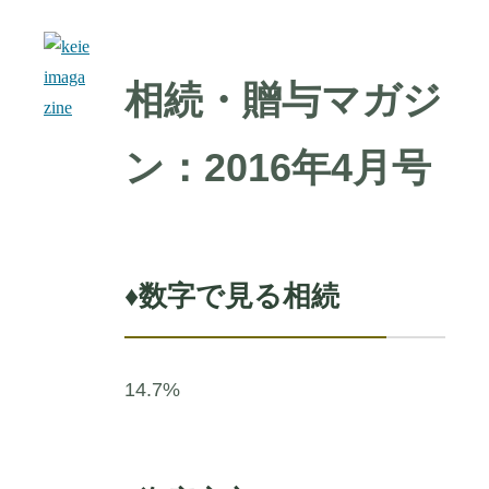
相続・贈与マガジ
ン：2016年4月号
♦
数字で見る相続
14.7%