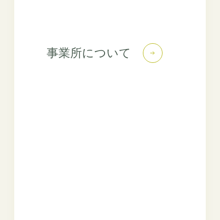
事業所について