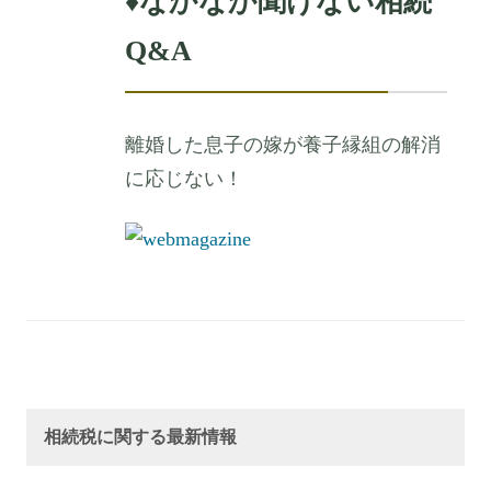
♦
なかなか聞けない相続
Q&A
離婚した息子の嫁が養子縁組の解消
に応じない！
相続税に関する最新情報