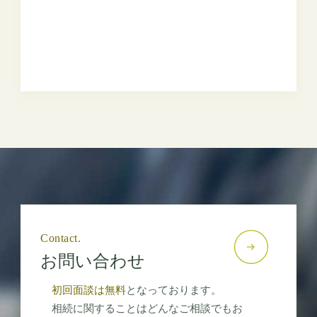
Contact.
お問い合わせ
初回面談は無料
となっております。
相続に関することはどんなご相談でもお