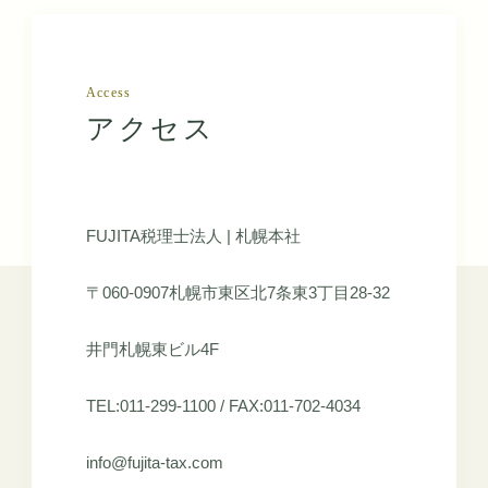
Access
アクセス
FUJITA税理士法人 | 札幌本社
〒060-0907札幌市東区北7条東3丁目28-32
井門札幌東ビル4F
TEL:011-299-1100 / FAX:011-702-4034
info@fujita-tax.com