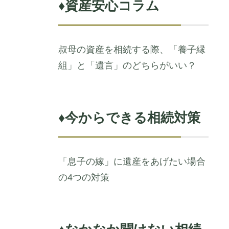
♦
資産安心コラム
叔母の資産を相続する際、「養子縁
組」と「遺言」のどちらがいい？
♦
今からできる相続対策
「息子の嫁」に遺産をあげたい場合
の4つの対策