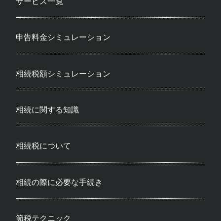
サービス一覧
申告料金シミュレーション
相続税額シミュレーション
相続に関する知識
相続税について
相続の際に必要な手続き
節税テクニック