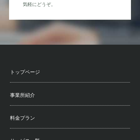
気軽にどうぞ。
トップページ
事業所紹介
料金プラン