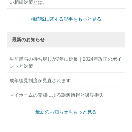
い相続対策とは。
相続税に関する記事をもっと見る
最新のお知らせ
生前贈与の持ち戻しが7年に延長｜2024年改正のポイ
ントと対策
成年後見制度が見直されます！
マイホームの売却による譲渡所得と譲渡損失
最新のお知らせをもっと見る