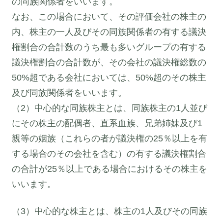
の同族関係者をいいます。
なお、この場合において、その評価会社の株主の
内、株主の一人及びその同族関係者の有する議決
権割合の合計数のうち最も多いグループの有する
議決権割合の合計数が、その会社の議決権総数の
50%超である会社においては、50%超のその株主
及び同族関係者をいいます。
（2）中心的な同族株主とは、同族株主の1人並び
にその株主の配偶者、直系血族、兄弟姉妹及び1
親等の姻族（これらの者が議決権の25％以上を有
する場合のその会社を含む）の有する議決権割合
の合計が25％以上である場合におけるその株主を
いいます。
（3）中心的な株主とは、株主の1人及びその同族