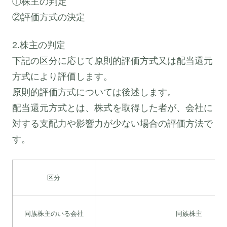
①株主の判定
②評価方式の決定
2.株主の判定
下記の区分に応じて原則的評価方式又は配当還元
方式により評価します。
原則的評価方式については後述します。
配当還元方式とは、株式を取得した者が、会社に
対する支配力や影響力が少ない場合の評価方法で
す。
区分
同族株主のいる会社
同族株主