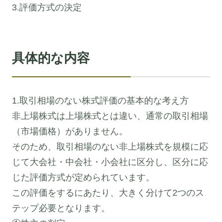
3.評価方式の決定
具体的な内容
1.取引相場のない株式評価の基本的な考え方
非上場株式は上場株式とは違い、通常の取引相場
（市場価格）がありません。
そのため、取引相場のない非上場株式を規模に応
じて大会社・中会社・小会社に区分し、区分に応
じた評価方式が定められています。
この評価をするにあたり、大きく分けて2つのス
テップ必要となります。