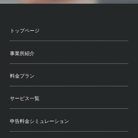
トップページ
事業所紹介
料金プラン
サービス一覧
申告料金シミュレーション