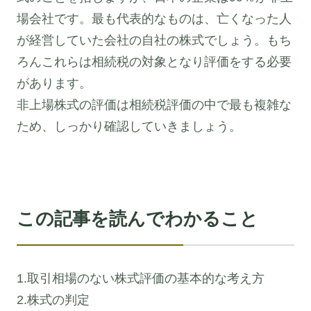
場会社です。最も代表的なものは、亡くなった人
が経営していた会社の自社の株式でしょう。もち
ろんこれらは相続税の対象となり評価をする必要
があります。
非上場株式の評価は相続税評価の中で最も複雑な
ため、しっかり確認していきましょう。
この記事を読んでわかること
1.取引相場のない株式評価の基本的な考え方
2.株式の判定