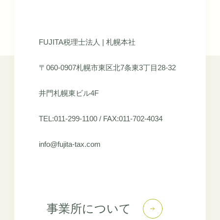
FUJITA税理士法人 | 札幌本社
〒060-0907札幌市東区北7条東3丁目28-32
井門札幌東ビル4F
TEL:011-299-1100 / FAX:011-702-4034
info@fujita-tax.com
事業所について