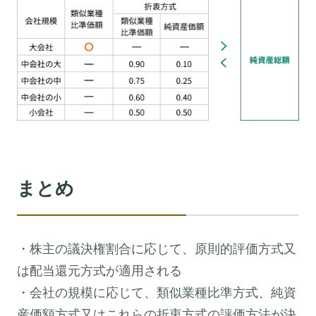
まとめ
・株主の議決権割合に応じて、原則的評価方式又
は配当還元方式が適用される
・会社の規模に応じて、類似業種比準方式、純資
産価額方式又はこれらの折衷方式の評価方法が決