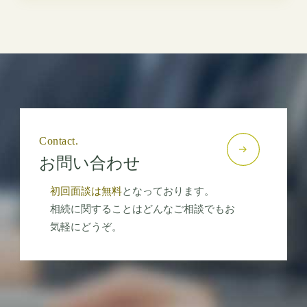
Contact.
お問い合わせ
初回面談は無料
となっております。
相続に関することはどんなご相談でもお
気軽にどうぞ。