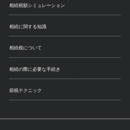
相続税額シミュレーション
相続に関する知識
相続税について
相続の際に必要な手続き
節税テクニック