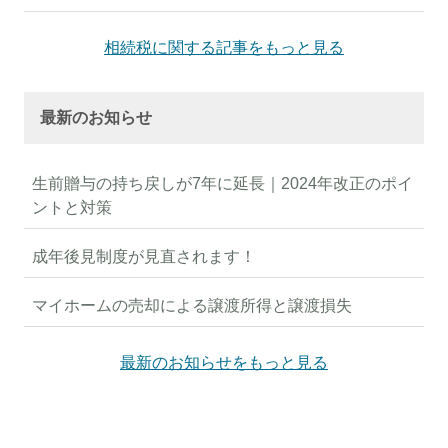
相続税に関する記事をもっと見る
最新のお知らせ
生前贈与の持ち戻しが7年に延長｜2024年改正のポイ
ントと対策
成年後見制度が見直されます！
マイホームの売却による譲渡所得と譲渡損失
最新のお知らせをもっと見る