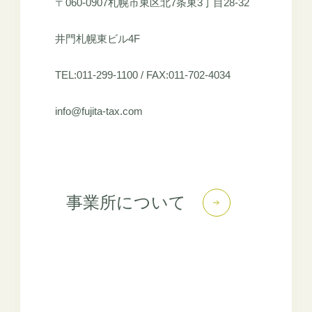
〒060-0907札幌市東区北7条東3丁目28-32
井門札幌東ビル4F
TEL:011-299-1100 / FAX:011-702-4034
info@fujita-tax.com
事業所について