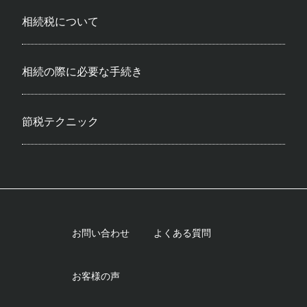
相続税について
相続の際に必要な手続き
節税テクニック
お問い合わせ
よくある質問
お客様の声