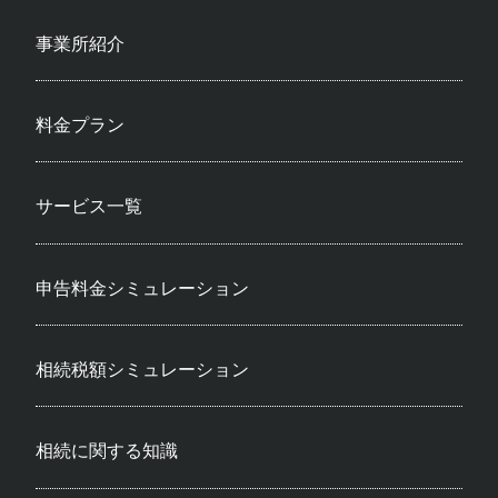
事業所紹介
料金プラン
サービス一覧
申告料金シミュレーション
相続税額シミュレーション
相続に関する知識