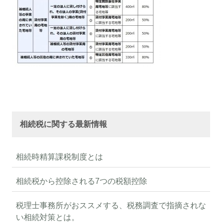
相続税に関する最新情報
相続時精算課税制度とは
相続税から控除される7つの税額控除
税理士事務所がおススメする、税務調査で指摘されな
い相続対策とは。