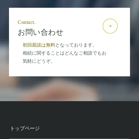
Contact.
お問い合わせ
初回面談は無料
となっております。
相続に関することはどんなご相談でもお
気軽にどうぞ。
トップページ