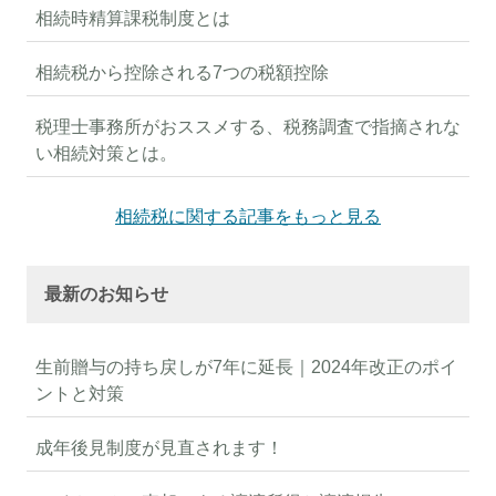
相続時精算課税制度とは
相続税から控除される7つの税額控除
税理士事務所がおススメする、税務調査で指摘されな
い相続対策とは。
相続税に関する記事をもっと見る
最新のお知らせ
生前贈与の持ち戻しが7年に延長｜2024年改正のポイ
ントと対策
成年後見制度が見直されます！