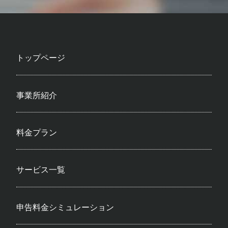
トップページ
事業所紹介
料金プラン
サービス一覧
申告料金シミュレーション