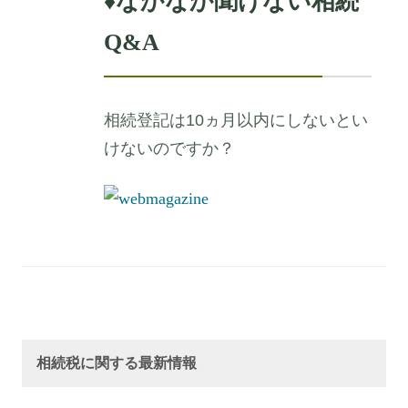
♦
なかなか聞けない相続
Q&A
相続登記は10ヵ月以内にしないとい
けないのですか？
相続税に関する最新情報