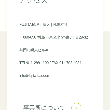
アクセス
FUJITA税理士法人 | 札幌本社
〒060-0907札幌市東区北7条東3丁目28-32
井門札幌東ビル4F
TEL:011-299-1100 / FAX:011-702-4034
info@fujita-tax.com
事業所について