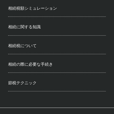
相続税額シミュレーション
相続に関する知識
相続税について
相続の際に必要な手続き
節税テクニック