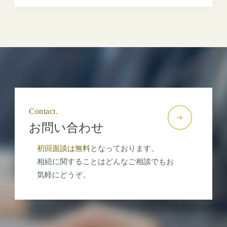
Contact.
お問い合わせ
初回面談は無料
となっております。
相続に関することはどんなご相談でもお
気軽にどうぞ。