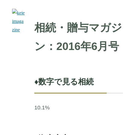
相続・贈与マガジ
ン：2016年6月号
♦
数字で見る相続
10.1%