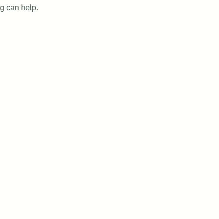
ng can help.