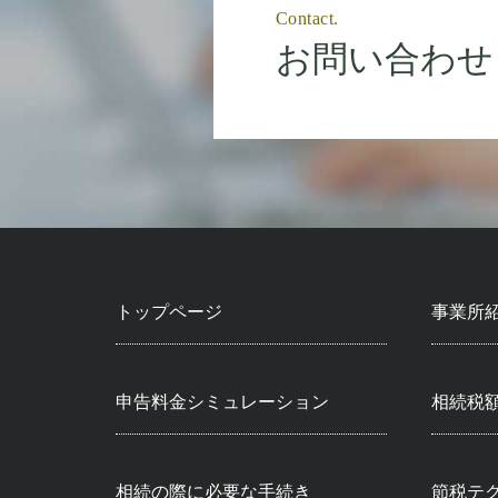
Contact.
お問い合わせ
トップページ
事業所
申告料金シミュレーション
相続税
相続の際に必要な手続き
節税テ