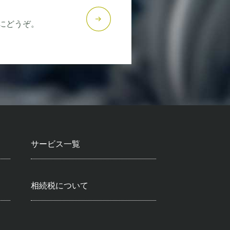
にどうぞ。
サービス一覧
相続税について