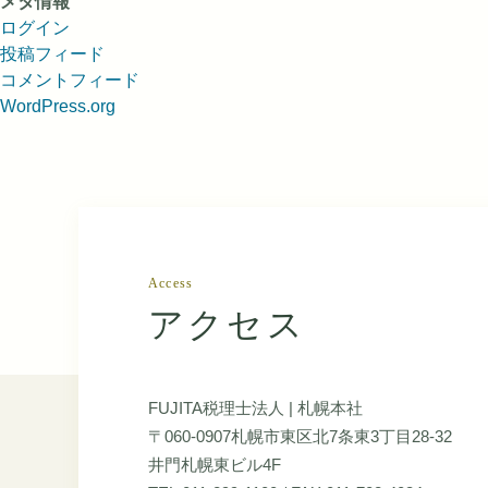
メタ情報
ログイン
投稿フィード
コメントフィード
WordPress.org
Access
アクセス
FUJITA税理士法人 | 札幌本社
〒060-0907札幌市東区北7条東3丁目28-32
井門札幌東ビル4F